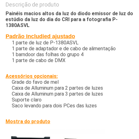
Descrição de produto
Painéis macios altos da luz do diodo emissor de luz do
estúdio da luz do dia do CRI para a fotografia P-
1380ASVL
Padrão Includied ajustado
1 parte de luz de P-1380ASVL
1 parte de adaptador e de cabo de alimentação
1 barndoor das folhas do grupo 4
1 parte de cabo de DMX
Acessórios opcionais:
Grade do favo de mel
Caixa de Alluminum para 2 partes de luzes
Caixa de Alluminum para 3 partes de luzes
Suporte claro
Saco levando para dois PCes das luzes
Mostra do produto