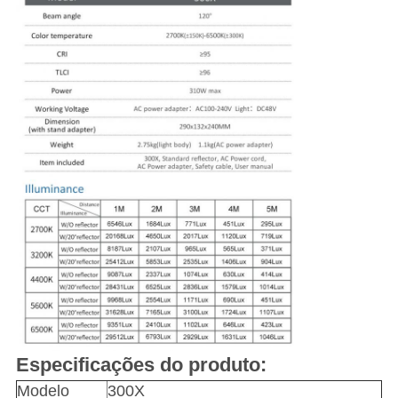
Especificações do produto:
Modelo
300X