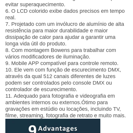
evitar superaquecimento.
6. O LCD colorido exibe dados precisos em tempo
real.
7. Projetado com um invólucro de alumínio de alta
resistência para maior durabilidade e maior
dissipação de calor para ajudar a garantir uma
longa vida útil do produto.
8. Com montagem Bowens para trabalhar com
vários modificadores de iluminação.
9. Mobile APP compatível para controle remoto.
10. Ele vem com função de escurecimento DMX,
através da qual 512 canais diferentes de luzes
podem ser controlados pelo console DMX ou
controlador de escurecimento.
11. Adequado para fotografia e videografia em
ambientes internos ou externos.Ótimo para
gravações em estúdio ou locações, incluindo TV,
filme, streaming, fotografia de retrato e muito mais.