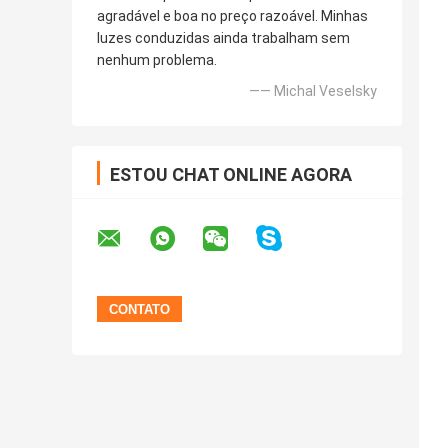
agradável e boa no preço razoável. Minhas
luzes conduzidas ainda trabalham sem
nenhum problema.
—— Michal Veselsky
ESTOU CHAT ONLINE AGORA