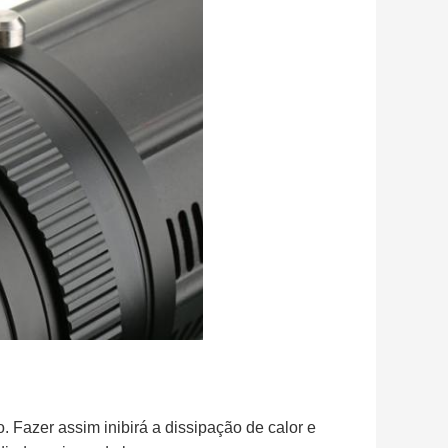
o. Fazer assim inibirá a dissipação de calor e