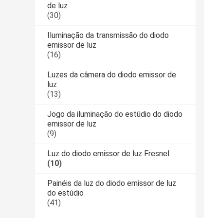
de luz
(30)
Iluminação da transmissão do diodo
emissor de luz
(16)
Luzes da câmera do diodo emissor de
luz
(13)
Jogo da iluminação do estúdio do diodo
emissor de luz
(9)
Luz do diodo emissor de luz Fresnel
(10)
Painéis da luz do diodo emissor de luz
do estúdio
(41)