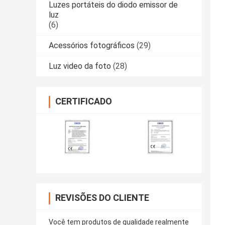
Luzes portáteis do diodo emissor de
luz
(6)
Acessórios fotográficos
(29)
Luz video da foto
(28)
CERTIFICADO
REVISÕES DO CLIENTE
Você tem produtos de qualidade realmente