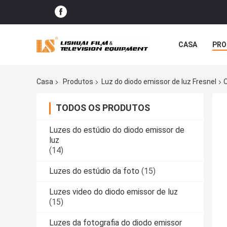
CASA
PRO
CASOS
Casa
Produtos
Luz do diodo emissor de luz Fresnel
O
TODOS OS PRODUTOS
Luzes do estúdio do diodo emissor de
luz
(14)
Luzes do estúdio da foto
(15)
Luzes video do diodo emissor de luz
(15)
Luzes da fotografia do diodo emissor