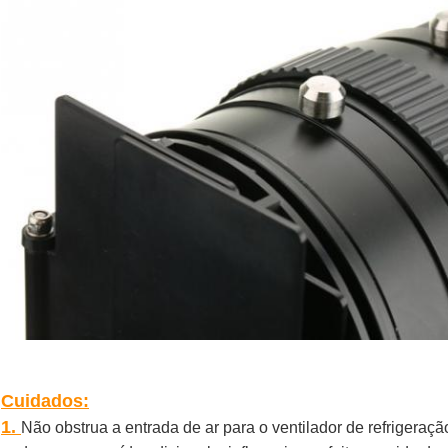
Cuidados:
1.
Não obstrua a entrada de ar para o ventilador de refrigeraçã